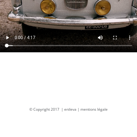
© Copyright 2017 |
enileva
|
mentions légale