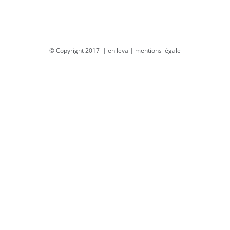
© Copyright 2017 |
enileva
|
mentions légale