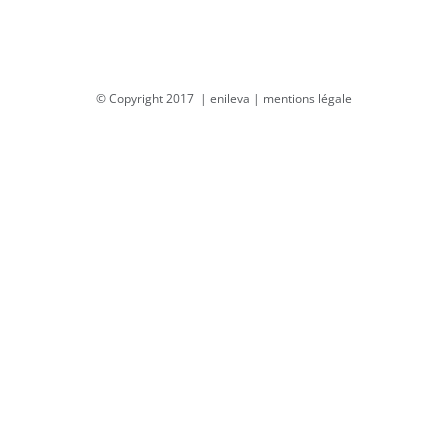
© Copyright 2017 |
enileva
|
mentions légale